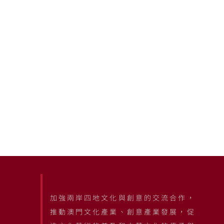
加強兩岸四地文化與創意的交流合作，
推動澳門文化產業、創意產業發展，促