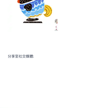
分享至社交媒體: