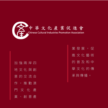
業發展，促
進文化藝術
的普及和中
加強兩岸四
華文化的傳
地文化與創
承與傳播。
意的交流合
作，推動澳
門文化產
業、創意產