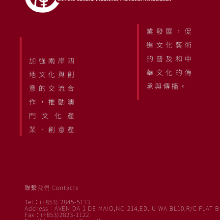
業發展，促
進文化藝術
的普及和中
加強兩岸四
華文化的傳
地文化與創
承與傳播。
意的交流合
作，推動澳
門文化產
業、創意產
聯繫我們 Contacts
Tel：(+853) 2845-5113
Address：AVENIDA 1 DE MAIO,NO 214,ED. U WA BL10,R/C FLAT B
Fax：(+853)2823-1122