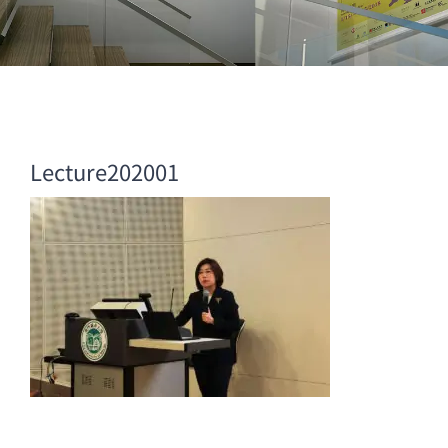
Lecture202001