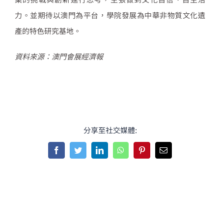
力。並期待以澳門為平台，學院發展為中華非物質文化遺
產的特色研究基地。
資料來源：澳門會展經濟報
分享至社交媒體:
Facebook
Twitter
LinkedIn
WhatsApp
Pinterest
Email