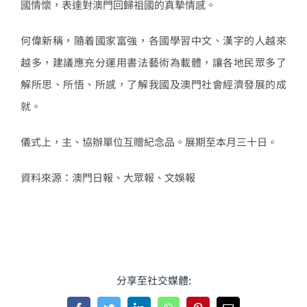
國情懷，表達對澳門回歸祖國的真摯情感。
何偉新稱，隨着國家富強，各國學習中文、漢字的人越來
越多，建議應充分運用書法藝術為載體，讓各地民眾多了
解所思、所悟、所感，了解我國及澳門社會經濟發展的成
就。
儀式上，主、協辦單位互贈紀念品。展期至本月三十日。
資料來源：澳門日報、大眾報、文娛報
分享至社交媒體: