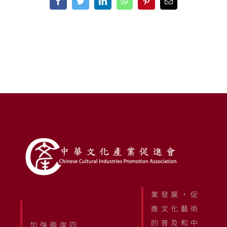
Facebook
Twitter
LinkedIn
WhatsApp
Pinterest
Email
業發展，促
進文化藝術
的普及和中
加強兩岸四