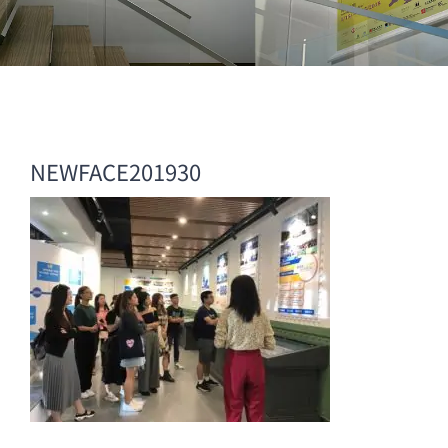
NEWFACE201930