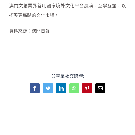
澳門文創業界善用國家境外文化平台展演，互學互鑒，以
拓展更廣闊的文化市場。
資料來源：澳門日報
分享至社交媒體:
Facebook
Twitter
LinkedIn
WhatsApp
Pinterest
Email