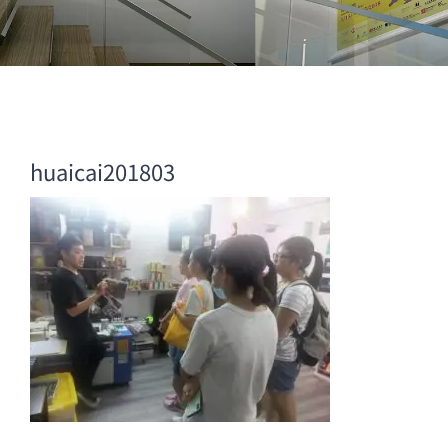
huaicai201803