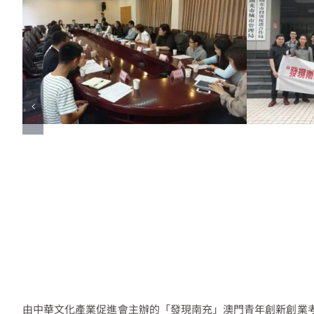
由中華文化產業促進會主辦的「發現南充」澳門青年創新創業