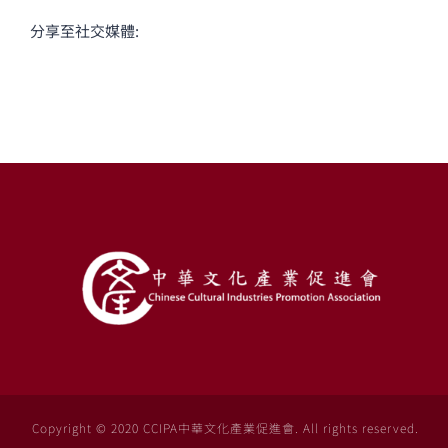
分享至社交媒體:
Copyright © 2020 CCIPA中華文化產業促進會. All rights reserved.