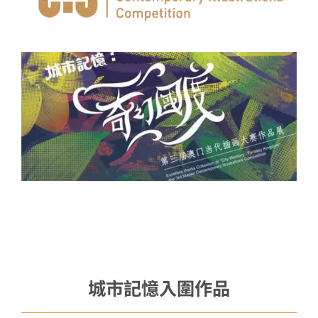
城市記憶入圍作品