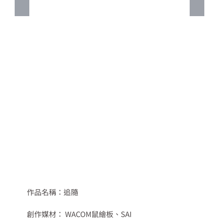
作品名稱：追隨
創作媒材： WACOM鼠繪板、SAI