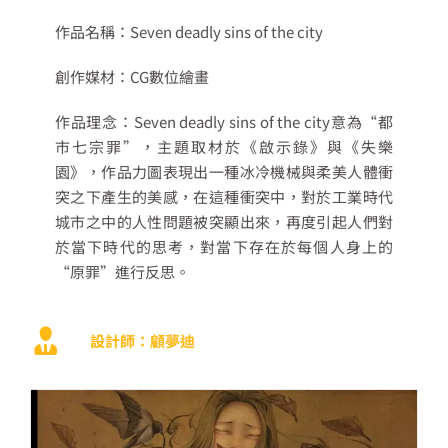
作品名稱：Seven deadly sins of the city
創作媒材：CG數位繪畫
作品理念：Seven deadly sins of the city意為“都
市七宗罪”，主題取材於《啟示錄》與《失樂
園》，作品力圖表現出一種冰冷機械與柔美人體衝
突之下產生的美感，在這種衝突中，對於工業時代
城市之中的人性問題被突顯出來，再度引起人們對
於當下時代的思考，對當下存在於每個人身上的
“原罪”進行反思。
設計師：顧夢迪