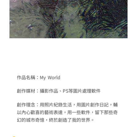
作品名稱：My World
創作媒材：攝影作品、PS等圖片處理軟件
創作理念：用照片紀錄生活，用圖片創作日記，輔
以內心歡喜的藝術表達，用一些軟件，留下那些奇
幻的城市奇憶，終於創造了我的世界。