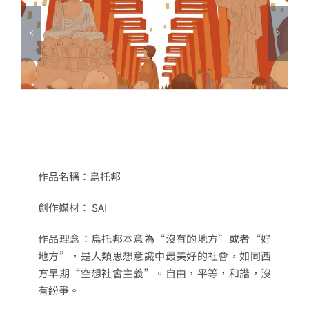
作品名稱：烏托邦
創作媒材： SAI
作品理念：烏托邦本意為“沒有的地方”或者“好
地方”，是人類思想意識中最美好的社會，如同西
方早期“空想社會主義”。自由，平等，和諧，沒
有紛爭。