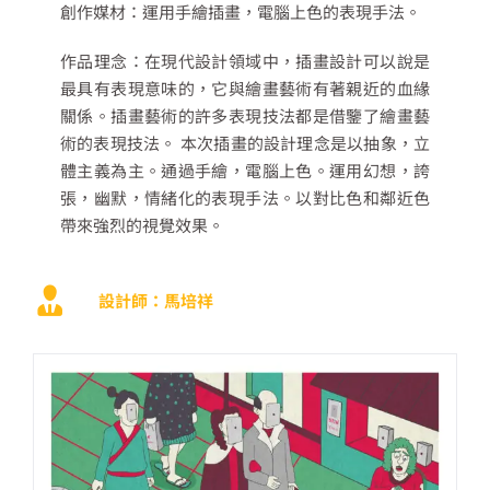
創作媒材：運用手繪插畫，電腦上色的表現手法。
作品理念：在現代設計領域中，插畫設計可以說是
最具有表現意味的，它與繪畫藝術有著親近的血緣
關係。插畫藝術的許多表現技法都是借鑒了繪畫藝
術的表現技法。 本次插畫的設計理念是以抽象，立
體主義為主。通過手繪，電腦上色。運用幻想，誇
張，幽默，情緒化的表現手法。以對比色和鄰近色
帶來強烈的視覺效果。
設計師：馬培祥