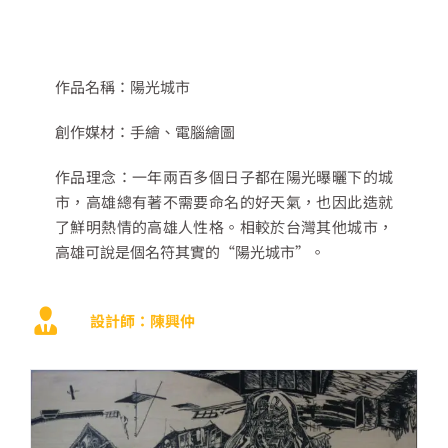
作品名稱：陽光城市
創作媒材：手繪、電腦繪圖
作品理念：一年兩百多個日子都在陽光曝曬下的城
市，高雄總有著不需要命名的好天氣，也因此造就
了鮮明熱情的高雄人性格。相較於台灣其他城市，
高雄可說是個名符其實的“陽光城市”。
設計師：陳興仲