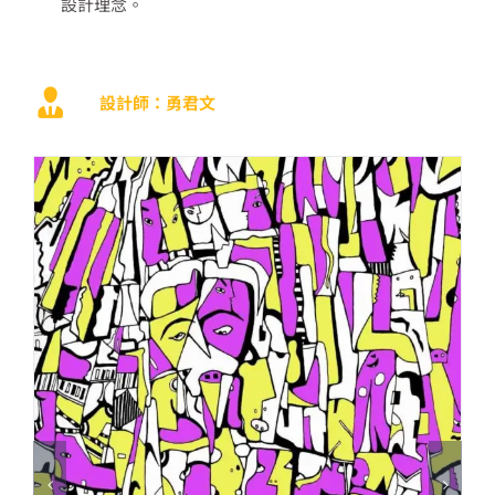
設計理念。
設計師：勇君文