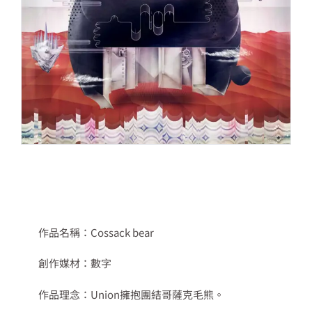
作品名稱：Cossack bear
創作媒材：數字
作品理念：Union擁抱團結哥薩克毛熊。