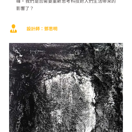
峰。我們是否需要重新思考科技對人們生活帶來的
影響了？
設計師：鄧思明