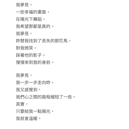
我夢見，
一些幸福的畫面，
在陽光下舞蹈，
我希望那都是真的。
我夢見，
妳替我找到了丟失的那匹馬，
對我微笑，
踩著他的影子，
慢慢來到我的身前。
我夢見，
我一步一步走向妳，
我又感覺到，
我們心之間的路程縮短了一些。
其實，
只要給我一點陽光，
我就會溫暖。