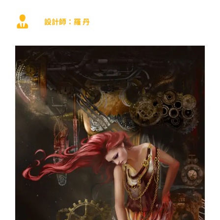
設計師：羅 丹