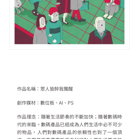
作品名稱：眾人皆醉我獨醒
創作媒材：數位板、AI、PS
作品理念：隨著生活節奏的不斷加快；隨著數碼時
代的來臨。數碼產品已經成為人們生活中必不可少
的物品，人們對數碼產品的依賴性也到了一個頂