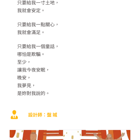
只要給我一寸土地，
我就會安定。
只要給我一點關心，
我就會滿足。
只要給我一個童話，
哪怕是欺騙。
至少，
讓我今夜安眠，
晚安，
我夢見，
是妳對我說的。
設計師：盤 城