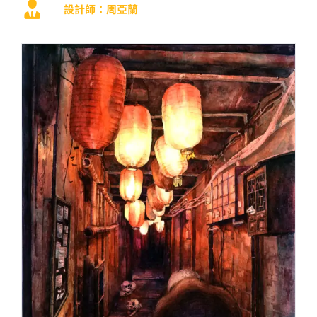
設計師：周亞蘭