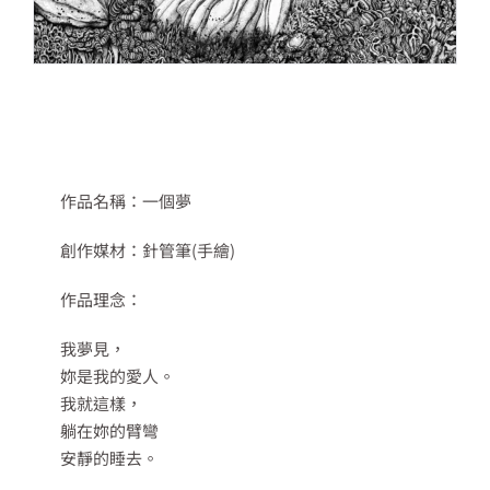
作品名稱：一個夢
創作媒材：針管筆(手繪)
作品理念：
我夢見，
妳是我的愛人。
我就這樣，
躺在妳的臂彎
安靜的睡去。