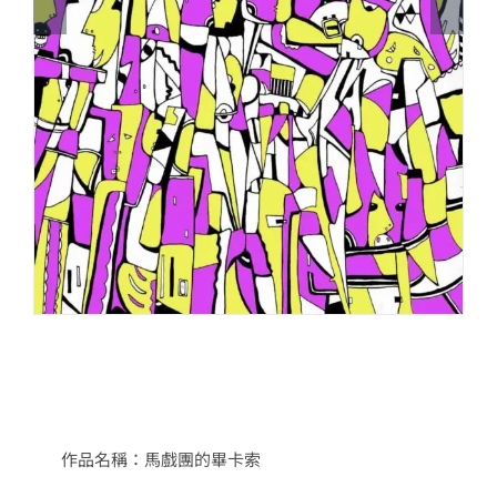
作品名稱：馬戲團的畢卡索