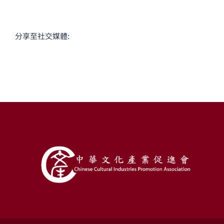
分享至社交媒體: