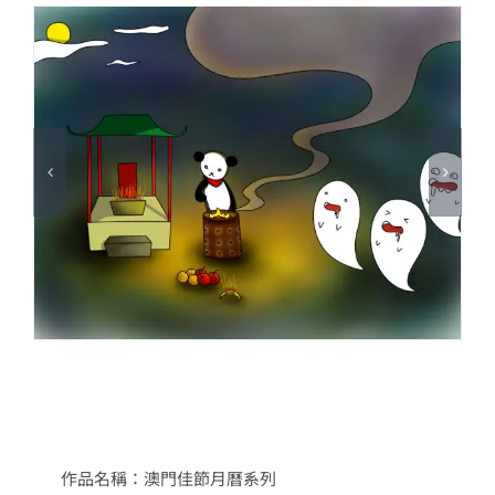
作品名稱：澳門佳節月曆系列