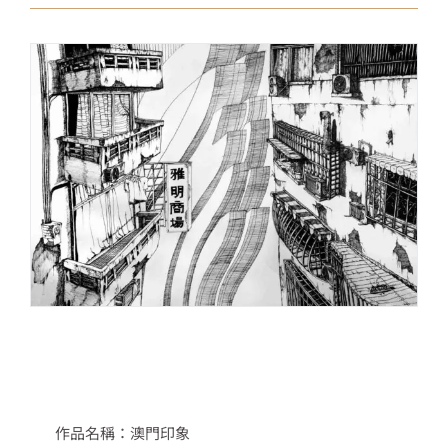
作品名稱：澳門印象