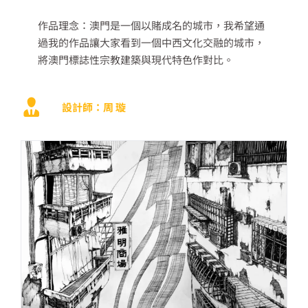
作品理念：澳門是一個以賭成名的城市，我希望通
過我的作品讓大家看到一個中西文化交融的城市，
將澳門標誌性宗教建築與現代特色作對比。
設計師：周 璇