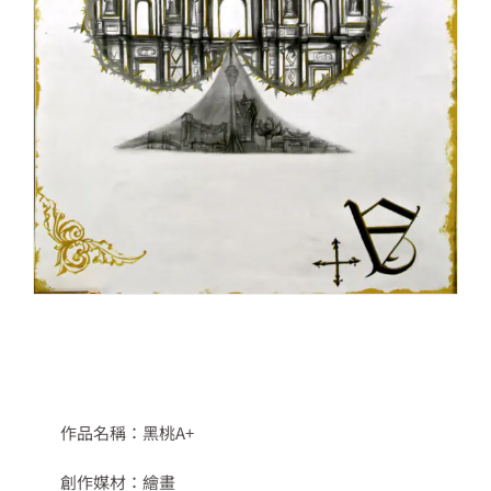
作品名稱：黑桃A+
創作媒材：繪畫