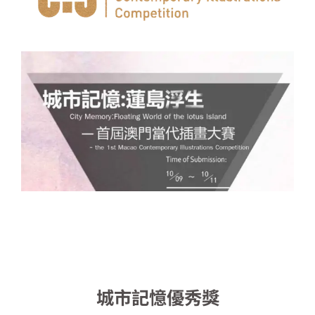
城市記憶優秀獎