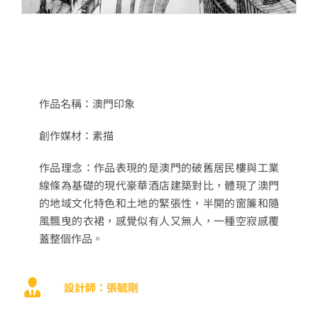
作品名稱：澳門印象
創作媒材：素描
作品理念：作品表現的是澳門的破舊居民樓與工業
線條為基礎的現代豪華酒店建築對比，體現了澳門
的地域文化特色和土地的緊張性，半開的窗簾和隨
風飄曳的衣裙，感覺似有人又無人，一種空寂感覆
蓋整個作品。
設計師：張毓剛