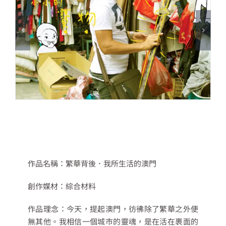
作品名稱：繁華背後．我所生活的澳門
創作媒材：綜合材料
作品理念：今天，提起澳門，彷彿除了繁華之外便
無其他。我相信一個城巿的靈魂，是在活在裹面的