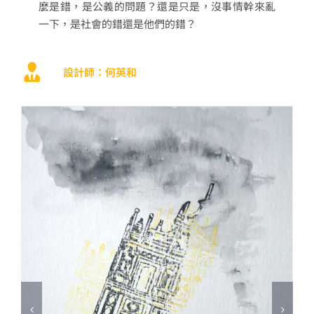
麼是錯，是公義的問題？還是只是，沒事情幹來亂
一下，是社會的錯還是他們的錯？
設計師：何英和