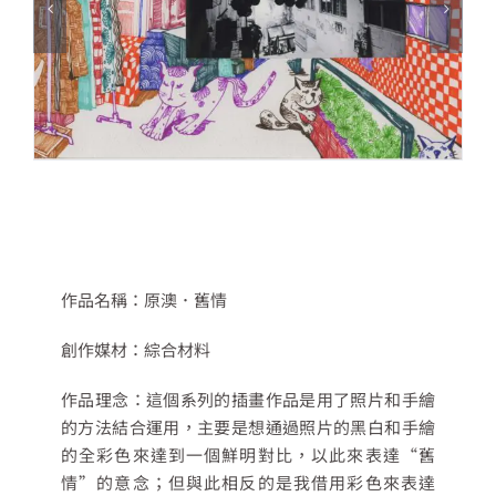
作品名稱：原澳．舊情
創作媒材：綜合材料
作品理念：這個系列的插畫作品是用了照片和手繪
的方法結合運用，主要是想通過照片的黑白和手繪
的全彩色來達到一個鮮明對比，以此來表達“舊
情”的意念；但與此相反的是我借用彩色來表達