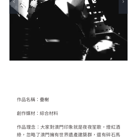
作品名稱：疊榭
創作媒材：綜合材料
作品理念：大家對澳門印象就是夜夜笙歌，燈紅酒
綠，忽略了澳門擁有世界遺產建築群，還有碎石馬