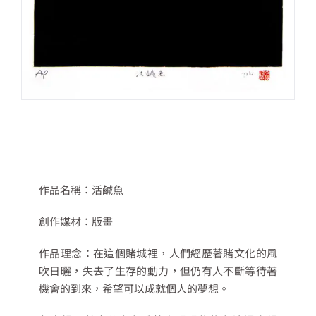
作品名稱：活鹹魚
創作媒材：版畫
作品理念：在這個賭城裡，人們經歷著賭文化的風
吹日曬，失去了生存的動力，但仍有人不斷等待著
機會的到來，希望可以成就個人的夢想。