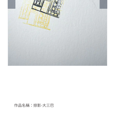
作品名稱：掠影-大三巴