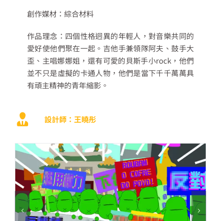
創作媒材：綜合材料
作品理念：四個性格迥異的年輕人，對音樂共同的
愛好使他們聚在一起。吉他手兼領隊阿夫、鼓手大
歪、主唱娜娜姐，還有可愛的貝斯手小rock，他們
並不只是虛擬的卡通人物，他們是當下千千萬萬具
有頑主精神的青年縮影。
設計師：王曉彤