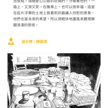
出發點。環繞愛心公路的玩偶們，守衛著他們，一
路上，又哭又笑。在機車上，也可以很幸福。這是
在這片浮華的土地上我看到的最讓人欣慰的景象。
他們也是未來的希望。所以用輕快地畫風來體現樂
觀浪漫的意境。
設計師：陳語清