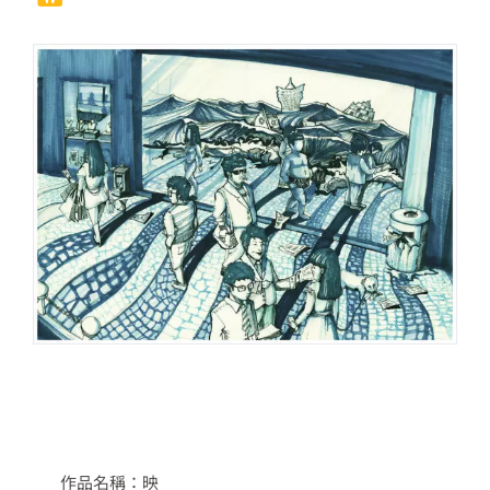
作品名稱：映