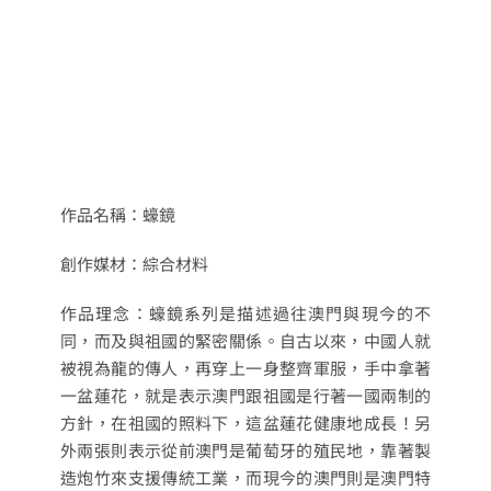
作品名稱：蠔鏡
創作媒材：綜合材料
作品理念：蠔鏡系列是描述過往澳門與現今的不
同，而及與祖國的緊密關係。自古以來，中國人就
被視為龍的傳人，再穿上一身整齊軍服，手中拿著
一盆蓮花，就是表示澳門跟祖國是行著一國兩制的
方針，在祖國的照料下，這盆蓮花健康地成長！另
外兩張則表示從前澳門是葡萄牙的殖民地，靠著製
造炮竹來支援傳統工業，而現今的澳門則是澳門特