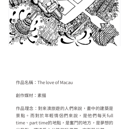
作品名稱：The love of Macau
創作媒材：素描
作品理念：對來澳旅遊的人們來說，畫中的建築是
景點。而對於年輕情侶們來說，是他們每天full
time、part time的地點，是奮鬥的地方，是夢想的