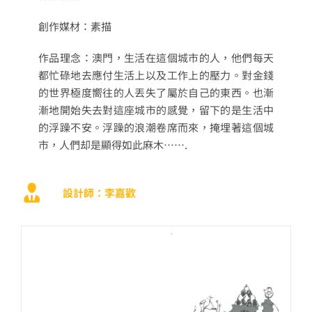
創作媒材：素描
作品理念：澳門，生活在這個城市的人，他們每天
都忙碌地去應付生活上以及工作上的壓力。對金錢
的世界極度嚮往的人丟失了屬於自己的東西。也漸
漸地開始失去對這座城市的感覺，留下的是生活中
的浮躁不安。浮躁的浪潮卷席而來，掩埋著這個城
市，人們却是顯得如此麻木…….
設計師：李嘉歡