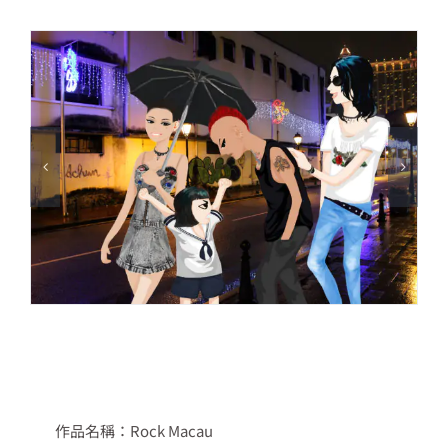
作品名稱：Rock Macau