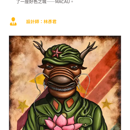
了一座好色之城——MACAU。
設計師：林彥君