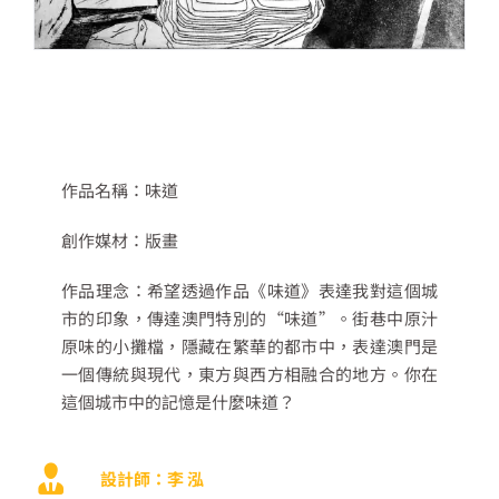
作品名稱：味道
創作媒材：版畫
作品理念：希望透過作品《味道》表達我對這個城
市的印象，傳達澳門特別的“味道”。街巷中原汁
原味的小攤檔，隱藏在繁華的都市中，表達澳門是
一個傳統與現代，東方與西方相融合的地方。你在
這個城市中的記憶是什麼味道？
設計師：李 泓