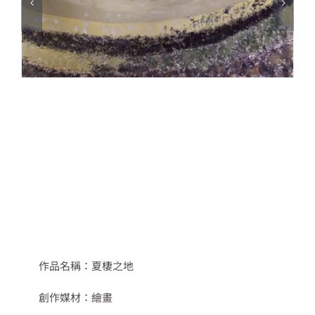
作品名稱：夏棲之地
創作媒材：繪畫