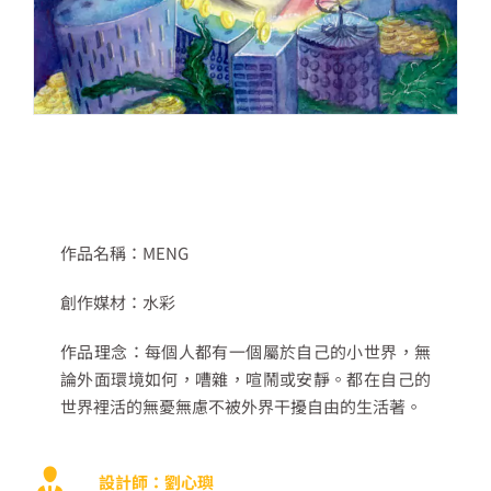
作品名稱：MENG
創作媒材：水彩
作品理念：每個人都有一個屬於自己的小世界，無
論外面環境如何，嘈雜，喧鬧或安靜。都在自己的
世界裡活的無憂無慮不被外界干擾自由的生活著。
設計師：劉心璵