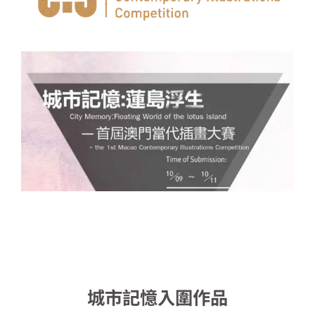
城市記憶入圍作品