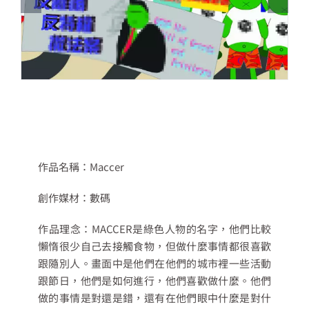
作品名稱：Maccer
創作媒材：數碼
作品理念：MACCER是綠色人物的名字，他們比較
懶惰很少自己去接觸食物，但做什麼事情都很喜歡
跟隨別人。畫面中是他們在他們的城市裡一些活動
跟節日，他們是如何進行，他們喜歡做什麼。他們
做的事情是對還是錯，還有在他們眼中什麼是對什