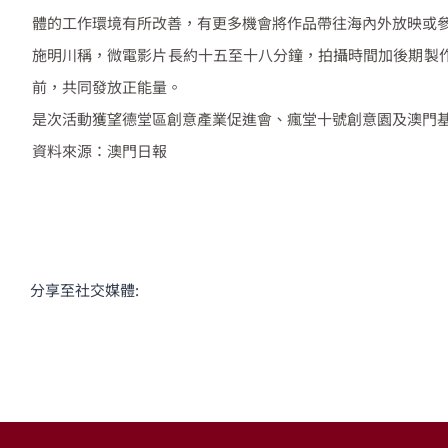
體的工作環境有所改善，有更多機會將作品帶往海內外放映或
施明川稱，微電影片長約十五至十八分鐘，拍攝時間加後期製
前，共同發放正能量。
是次活動獲望德堂區創意產業促進會、瘋堂十號創意園及澳門
資料來源：澳門日報
分享至社交媒體: