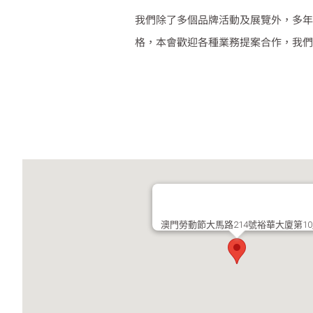
我們除了多個品牌活動及展覽外，多年
格，本會歡迎各種業務提案合作，我們
澳門勞動節大馬路214號裕華大廈第1