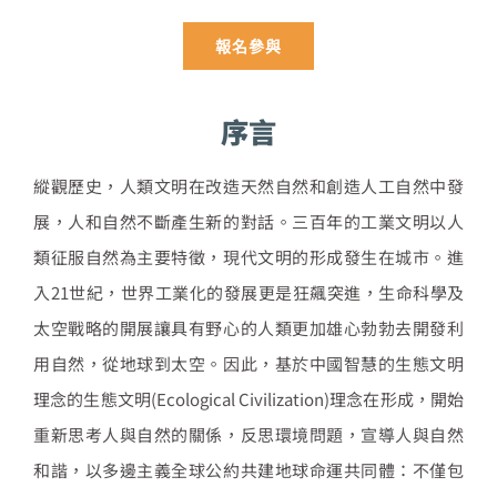
報名參與
序言
縱觀歷史，人類文明在改造天然自然和創造人工自然中發
展，人和自然不斷產生新的對話。三百年的工業文明以人
類征服自然為主要特徵，現代文明的形成發生在城市。進
入21世紀，世界工業化的發展更是狂飆突進，生命科學及
太空戰略的開展讓具有野心的人類更加雄心勃勃去開發利
用自然，從地球到太空。因此，基於中國智慧的生態文明
理念的生態文明(Ecological Civilization)理念在形成，開始
重新思考人與自然的關係，反思環境問題，宣導人與自然
和諧，以多邊主義全球公約共建地球命運共同體：不僅包