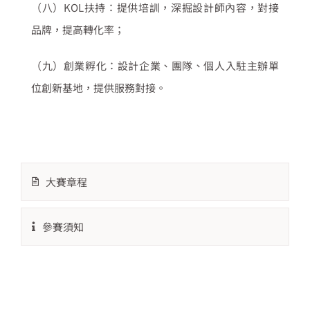
（八）
KOL
扶持：提供培訓，深掘設計師內容，對接
品牌，提高轉化率；
（九）創業孵化：設計企業、團隊、個人入駐主辦單
位創新基地，提供服務對接。
大賽章程
參賽須知