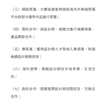
（三）網絡眾籌：大賽組委會將借助海內外網絡眾籌
平台對部分優秀作品進行眾籌；
（四）簽約合作：與設計師、組織方進行後續商業、
產品開發合作；
（五）專家庫：優秀設計師人才等納入專家庫，對接
後續設計服務安排；
（六）海外遊學：推動設計師往外地考察、交流交
往；
（七）高校合作：搭建國際設計高校間招生、交換生
合作；