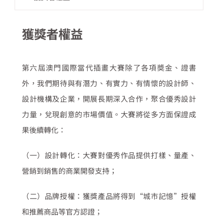
獲獎者權益
第六屆澳門國際當代插畫大賽除了各項奬金、證書
外，我們期待與有潛力、有實力、有情懷的設計師、
設計機構及企業，開展長期深入合作，聚合優秀設計
力量，兌現創意的市場價值。大賽將從多方面保證成
果後續轉化：
（一）設計轉化：大賽對優秀作品提供打樣、量產、
營銷到銷售的商業開發支持；
（二）品牌授權：獲獎產品將得到“城市記憶”授權
和推薦商品等官方認證；