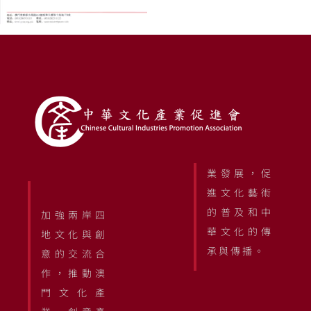
業發展，促
進文化藝術
的普及和中
加強兩岸四
華文化的傳
地文化與創
承與傳播。
意的交流合
作，推動澳
門文化產