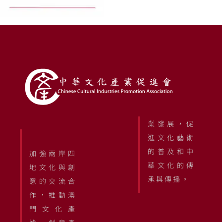
業發展，促
進文化藝術
的普及和中
加強兩岸四
華文化的傳
地文化與創
承與傳播。
意的交流合
作，推動澳
門文化產