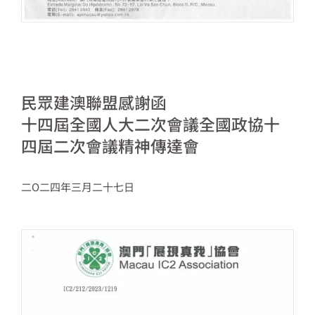
民眾建澳聯盟感謝函
十四屆全國人大二次會議全國政協十
四屆二次會議精神傳達會
二O二四年三月二十七日