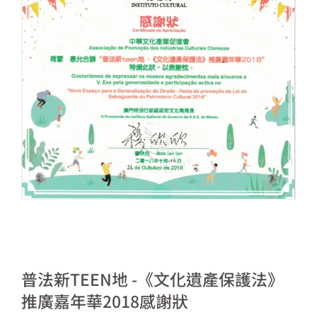
普法新TEEN地 -《文化遺產保護法》
推廣嘉年華2018感謝狀