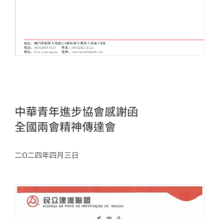
中華青年進步協會感謝函
全國兩會精神傳達會
二O二四年四月三日