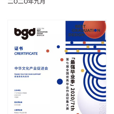
二O二O年九月