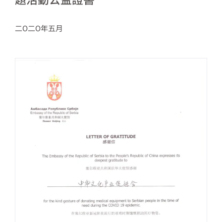
二O二O年五月