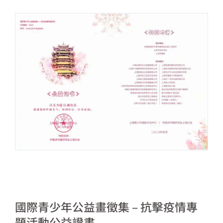
國際青少年公益畫徵集 – 抗擊疫情專
題活動公益證書