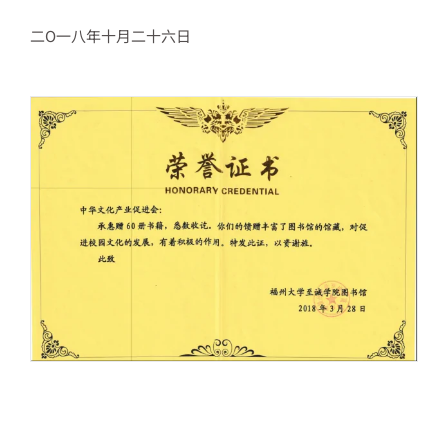
二O一八年十月二十六日