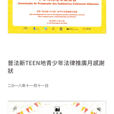
普法新TEEN地青少年法律推廣月感謝
狀
二O一八年十一月十一日