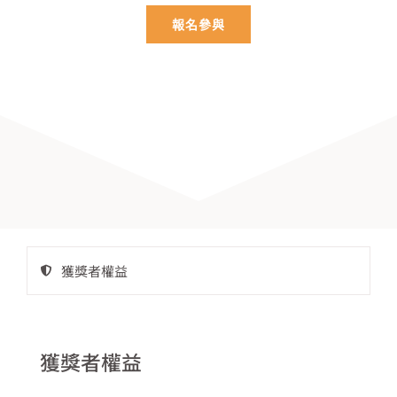
報名參與
獲獎者權益
獲獎者權益