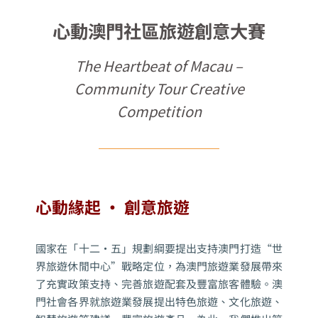
心動澳門社區旅遊創意大賽
The Heartbeat of Macau –
Community Tour Creative
Competition
心動緣起 ‧ 創意旅遊
國家在「十二‧五」規劃綱要提出支持澳門打造“世
界旅遊休閒中心”戰略定位，為澳門旅遊業發展帶來
了充實政策支持、完善旅遊配套及豐富旅客體驗。澳
門社會各界就旅遊業發展提出特色旅遊、文化旅遊、