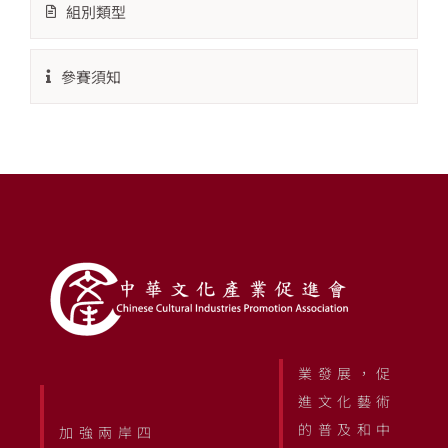
組別類型
參賽須知
業發展，促
進文化藝術
的普及和中
加強兩岸四